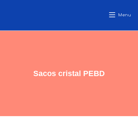
Menu
Sacos cristal PEBD