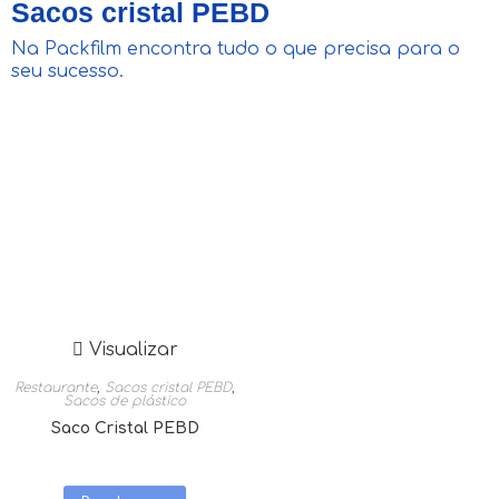
Sacos cristal PEBD
Na Packfilm encontra tudo o que precisa para o
seu sucesso.
Visualizar
Restaurante
,
Sacos cristal PEBD
,
Sacos de plástico
Saco Cristal PEBD