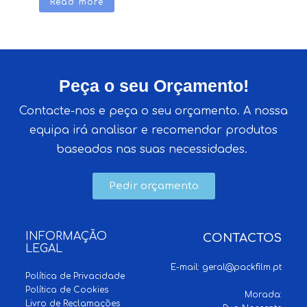
Read more
Peça o seu Orçamento!
Contacte-nos e peça o seu orçamento. A nossa
equipa irá analisar e recomendar produtos
baseados nas suas necessidades.
Pedir orçamento
INFORMAÇÃO
CONTACTOS
LEGAL
E-mail:
geral@packfilm.pt
Política de Privacidade
Política de Cookies
Morada:
Livro de Reclamações