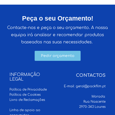
Peça o seu Orçamento!
Contacte-nos e peça o seu orçamento. A nossa
equipa irá analisar e recomendar produtos
baseados nas suas necessidades.
Pedir orçamento
INFORMAÇÃO
CONTACTOS
LEGAL
E-mail:
geral@packfilm.pt
Política de Privacidade
Política de Cookies
Morada:
Livro de Reclamações
Rua Nascente
2970-343 Loures
Linha de apoio ao