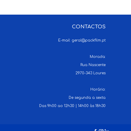
CONTACTOS
E-mail:
geral@packfilm.pt
Morada:
Rua Nascente
2970-343 Loures
Horário:
De segunda a sexta
Das 9h00 ao 12h30 | 14h00 às 18h30