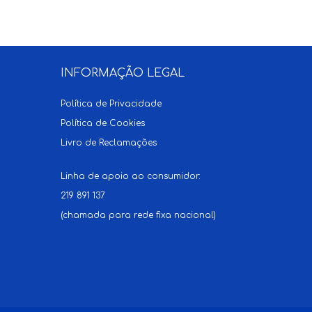
INFORMAÇÃO LEGAL
Política de Privacidade
Política de Cookies
Livro de Reclamações
Linha de apoio ao consumidor:
219 891 137
(chamada para rede fixa nacional)