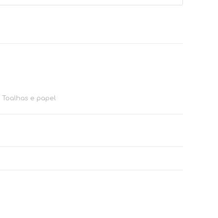
,
Toalhas e papel