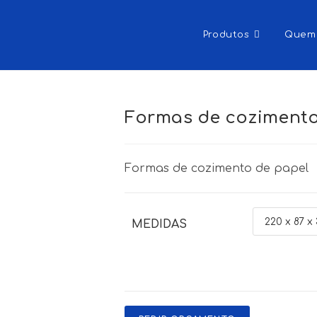
Produtos
Quem
Formas de cozimento
Formas de cozimento de papel
MEDIDAS