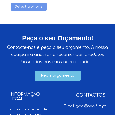
Select options
Peça o seu Orçamento!
Contacte-nos e peça o seu orçamento. A nossa
equipa irá analisar e recomendar produtos
baseados nas suas necessidades.
Pedir orçamento
INFORMAÇÃO
CONTACTOS
LEGAL
E-mail:
geral@packfilm.pt
Política de Privacidade
Política de Cookies