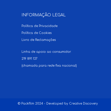
INFORMAÇÃO LEGAL
Política de Privacidade
Política de Cookies
Livro de Reclamações
Linha de apoio ao consumidor:
219 891 137
(chamada para rede fixa nacional)
© Packfilm 2024 - Developed by
Creative Discovery