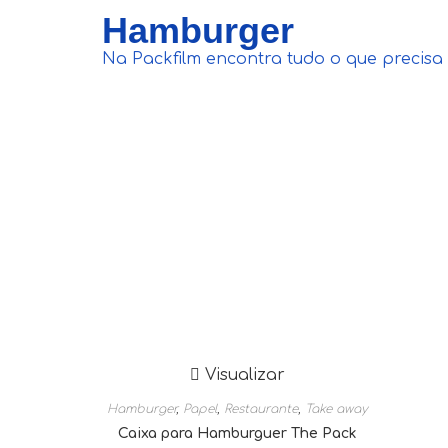
Hamburger
Na Packfilm encontra tudo o que precisa 
Visualizar
Hamburger
,
Papel
,
Restaurante
,
Take away
Caixa para Hamburguer The Pack