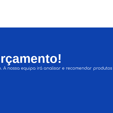
Orçamento!
. A nossa equipa irá analisar e recomendar produtos