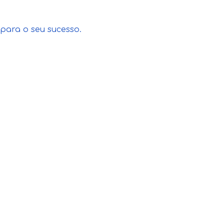
para o seu sucesso.