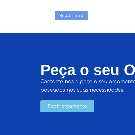
Read more
Peça o seu 
Contacte-nos e peça o seu orçamento
baseados nas suas necessidades.
Pedir orçamento