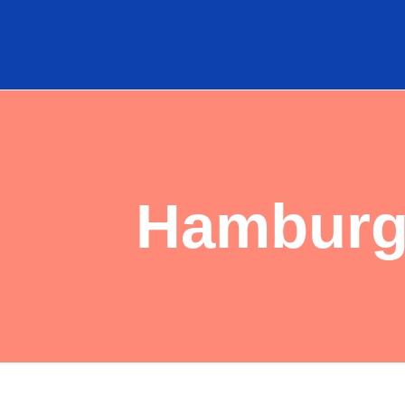
Hamburg