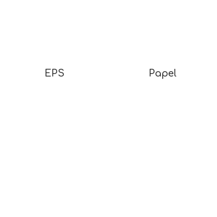
EPS
Papel