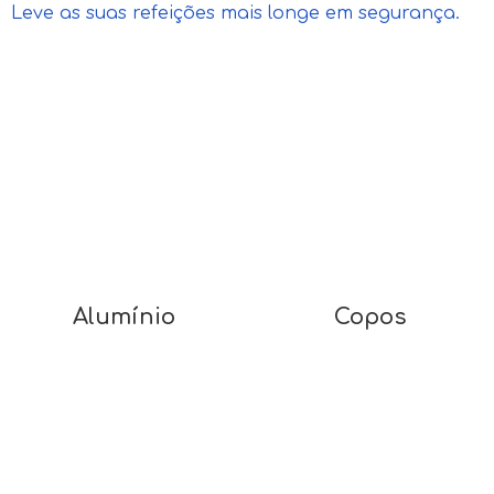
Leve as suas refeições mais longe em segurança.
Alumínio
Copos