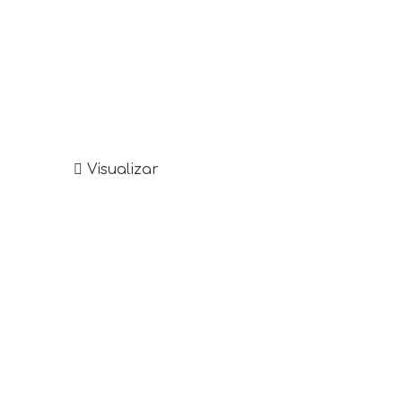
Visualizar