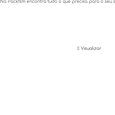
Na Packfilm encontra tudo o que precisa para o seu 
Visualizar