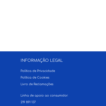
INFORMAÇÃO LEGAL
Política de Privacidade
Política de Cookies
Livro de Reclamações
Linha de apoio ao consumidor:
219 891 137