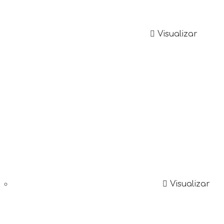
Visualizar
Visualizar