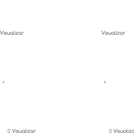
Visualizar
Visualizar
Visualizar
Visualiz