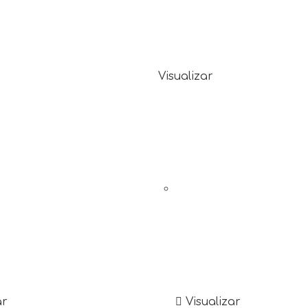
Visualizar
ar
Visualizar