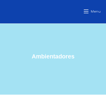
Menu
Ambientadores