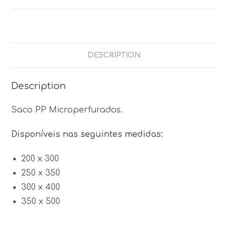
DESCRIPTION
Description
Saco PP Microperfurados.
Disponíveis nas seguintes medidas:
200 x 300
250 x 350
300 x 400
350 x 500