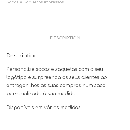
Sacos e Saquetas impressos
DESCRIPTION
Description
Personalize sacos e saquetas com o seu
logótipo e surpreenda os seus clientes ao
entregar-lhes as suas compras num saco
personalizado à sua medida.
Disponíveis em várias medidas.