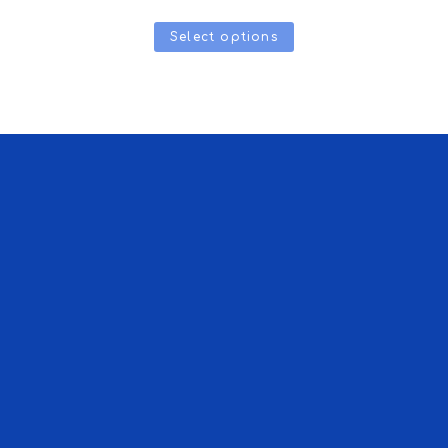
Select options