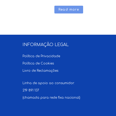
Read more
INFORMAÇÃO LEGAL
Política de Privacidade
Política de Cookies
Livro de Reclamações
Linha de apoio ao consumidor:
219 891 137
(chamada para rede fixa nacional)