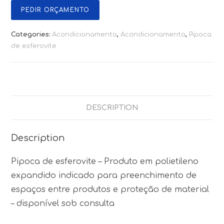
PEDIR ORÇAMENTO
Categories:
Acondicionamento
,
Acondicionamento
,
Pipoca
de esferovite
DESCRIPTION
Description
Pipoca de esferovite – Produto em polietileno
expandido indicado para preenchimento de
espaços entre produtos e proteção de material
– disponível sob consulta