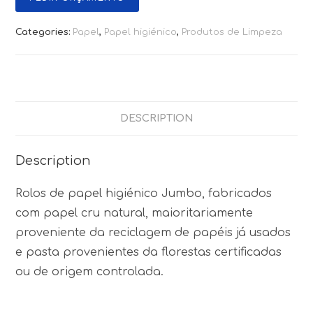
Categories:
Papel
,
Papel higiénico
,
Produtos de Limpeza
DESCRIPTION
Description
Rolos de papel higiénico Jumbo, fabricados
com papel cru natural, maioritariamente
proveniente da reciclagem de papéis já usados
e pasta provenientes da florestas certificadas
ou de origem controlada.