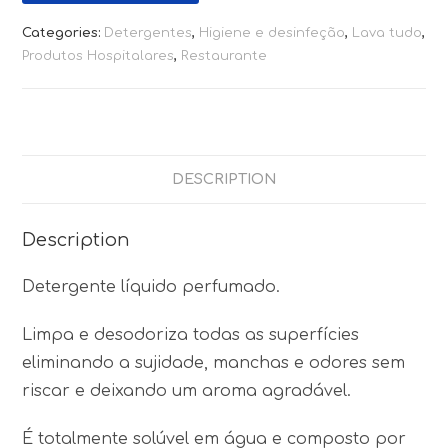
Categories:
Detergentes
,
Higiene e desinfeção
,
Lava tudo
,
Produtos Hospitalares
,
Restaurante
DESCRIPTION
Description
Detergente líquido perfumado.
Limpa e desodoriza todas as superfícies
eliminando a sujidade, manchas e odores sem
riscar e deixando um aroma agradável.
É totalmente solúvel em água e composto por