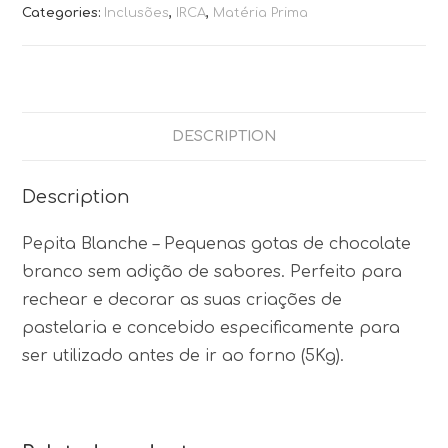
Categories:
Inclusões
,
IRCA
,
Matéria Prima
DESCRIPTION
Description
Pepita Blanche – Pequenas gotas de chocolate
branco sem adição de sabores. Perfeito para
rechear e decorar as suas criações de
pastelaria e concebido especificamente para
ser utilizado antes de ir ao forno (5Kg).