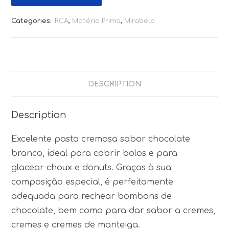
Categories:
IRCA
,
Matéria Prima
,
Mirabela
DESCRIPTION
Description
Excelente pasta cremosa sabor chocolate
branco, ideal para cobrir bolos e para
glacear
choux
e donuts. Graças à sua
composição especial, é perfeitamente
adequada para rechear bombons de
chocolate, bem como para dar sabor a cremes,
cremes e cremes de manteiga.