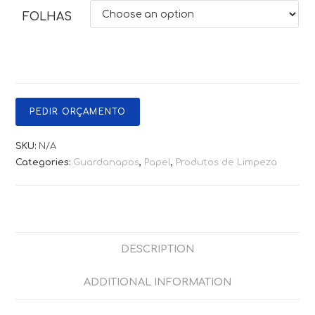
FOLHAS
PEDIR ORÇAMENTO
SKU:
N/A
Categories:
Guardanapos
,
Papel
,
Produtos de Limpeza
DESCRIPTION
ADDITIONAL INFORMATION