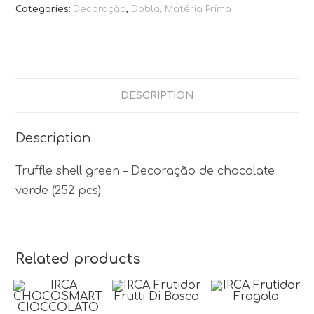
Categories:
Decoração
,
Dobla
,
Matéria Prima
DESCRIPTION
Description
Truffle shell green – Decoração de chocolate
verde (252 pcs)
Related products