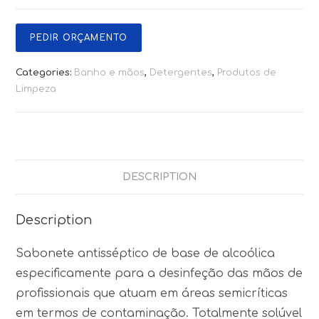
PEDIR ORÇAMENTO
Categories:
Banho e mãos
,
Detergentes
,
Produtos de
Limpeza
DESCRIPTION
Description
Sabonete antisséptico de base de alcoólica
especificamente para a desinfeção das mãos de
profissionais que atuam em áreas semicríticas
em termos de contaminação. Totalmente solúvel