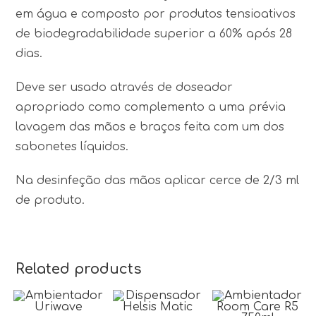
em água e composto por produtos tensioativos
de biodegradabilidade superior a 60% após 28
dias.
Deve ser usado através de doseador
apropriado como complemento a uma prévia
lavagem das mãos e braços feita com um dos
sabonetes líquidos.
Na desinfeção das mãos aplicar cerce de 2/3 ml
de produto.
Related products