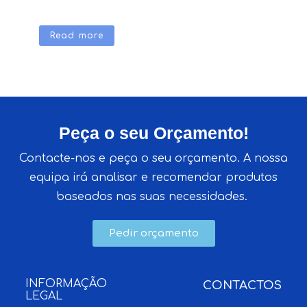
Read more
Peça o seu Orçamento!
Contacte-nos e peça o seu orçamento. A nossa
equipa irá analisar e recomendar produtos
baseados nas suas necessidades.
Pedir orçamento
INFORMAÇÃO
CONTACTOS
LEGAL